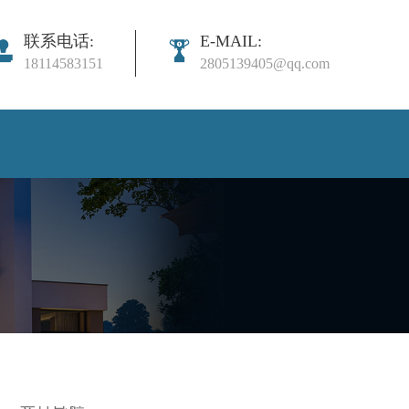
联系电话:
E-MAIL:
18114583151
2805139405@qq.com