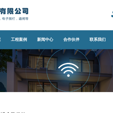
案
工程案例
新闻中心
合作伙伴
联系我们