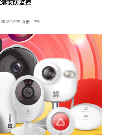
家港安防监控
18/07/25 点击：
250