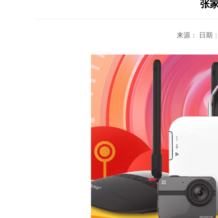
张
来源： 日期：20