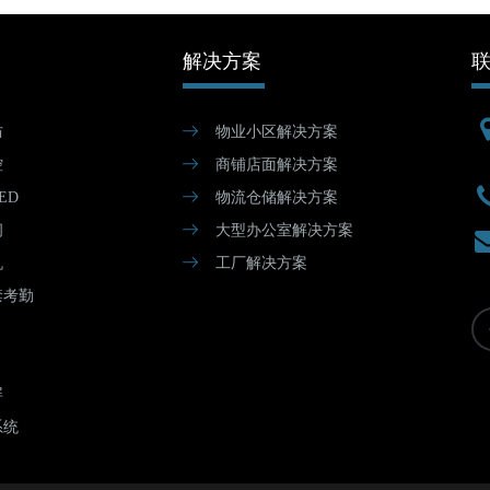
解决方案
防
物业小区解决方案
控
商铺店面解决方案
ED
物流仓储解决方案
闸
大型办公室解决方案
机
工厂解决方案
禁考勤
屏
系统