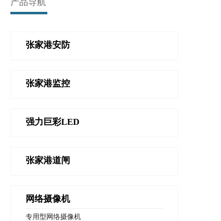
产品导航
张家港安防
张家港监控
强力巨彩LED
张家港道闸
网络摄像机
专用型网络摄像机