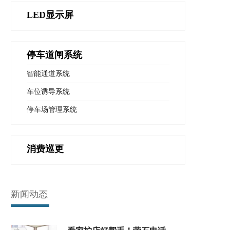
LED显示屏
停车道闸系统
智能通道系统
车位诱导系统
停车场管理系统
消费巡更
新闻动态