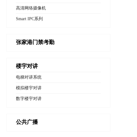
高清网络摄像机
Smart IPC系列
张家港门禁考勤
楼宇对讲
电梯对讲系统
模拟楼宇对讲
数字楼宇对讲
公共广播