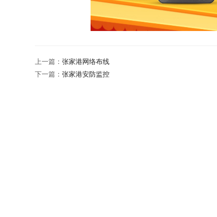
上一篇：
张家港网络布线
下一篇：
张家港安防监控