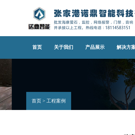
首页
关于我们
产品展示
解决方
首页
>
工程案例